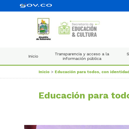
Transparencia y acceso a la
S
Inicio
información pública
Inicio
>
Educación para todos, con identidad
Educación para todo