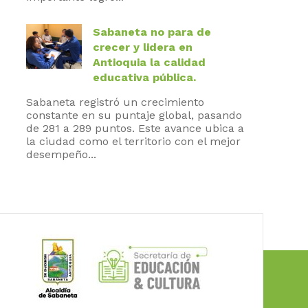
Sabaneta no para de
crecer y lidera en
Antioquia la calidad
educativa pública.
Sabaneta registró un crecimiento
constante en su puntaje global, pasando
de 281 a 289 puntos. Este avance ubica a
la ciudad como el territorio con el mejor
desempeño...