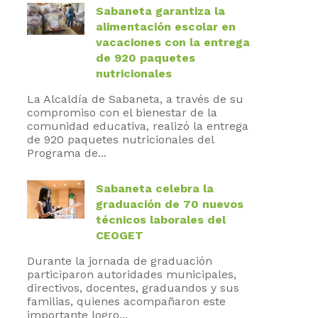
Sabaneta garantiza la
alimentación escolar en
vacaciones con la entrega
de 920 paquetes
nutricionales
La Alcaldía de Sabaneta, a través de su
compromiso con el bienestar de la
comunidad educativa, realizó la entrega
de 920 paquetes nutricionales del
Programa de...
Sabaneta celebra la
graduación de 70 nuevos
técnicos laborales del
CEOGET
Durante la jornada de graduación
participaron autoridades municipales,
directivos, docentes, graduandos y sus
familias, quienes acompañaron este
importante logro...