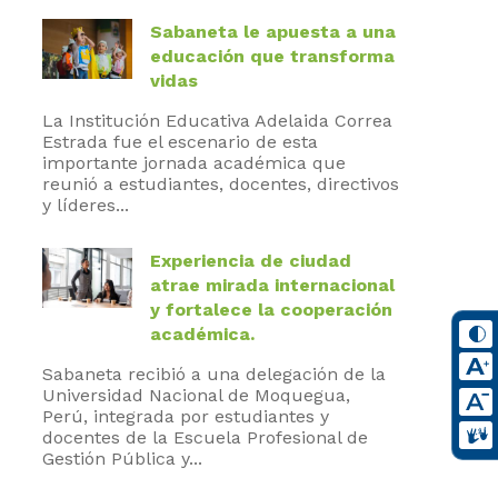
Sabaneta le apuesta a una
educación que transforma
vidas
La Institución Educativa Adelaida Correa
Estrada fue el escenario de esta
importante jornada académica que
reunió a estudiantes, docentes, directivos
y líderes...
Experiencia de ciudad
atrae mirada internacional
y fortalece la cooperación
académica.
Sabaneta recibió a una delegación de la
Universidad Nacional de Moquegua,
Perú, integrada por estudiantes y
docentes de la Escuela Profesional de
Gestión Pública y...